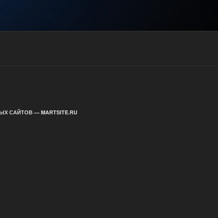
ЫХ САЙТОВ — MARTSITE.RU