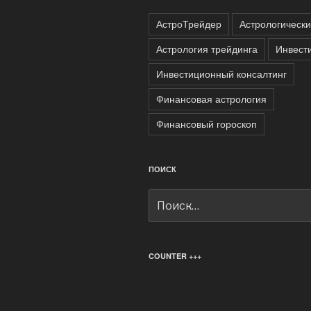
АстроТрейдер
Астрологически
Астрология трейдинга
Инвест
Инвестиционный консалтинг
Финансовая астрология
Финансовый гороскоп
ПОИСК
Искать:
COUNTER +++