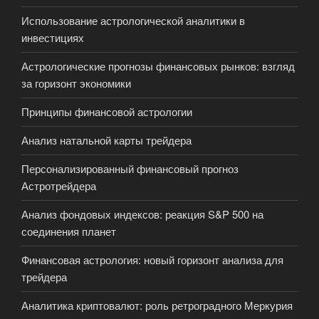
Использование астрологической аналитики в
инвестициях
Астрологические прогнозы финансовых рынков: взгляд
за горизонт экономики
Принципы финансовой астрологии
Анализ натальной карты трейдера
Персонализированный финансовый прогноз
Астротрейдера
Анализ фондовых индексов: реакция S&P 500 на
соединения планет
Финансовая астрология: новый горизонт анализа для
трейдера
Аналитика криптовалют: роль ретроградного Меркурия