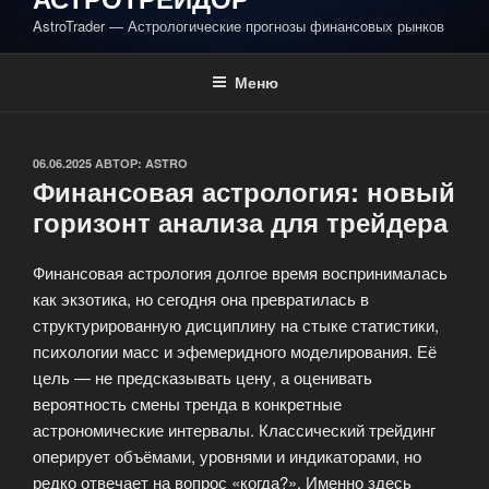
AstroTrader — Астрологические прогнозы финансовых рынков
Меню
ОПУБЛИКОВАНО
06.06.2025
АВТОР:
ASTRO
Финансовая астрология: новый
горизонт анализа для трейдера
Финансовая астрология долгое время воспринималась
как экзотика, но сегодня она превратилась в
структурированную дисциплину на стыке статистики,
психологии масс и эфемеридного моделирования. Её
цель — не предсказывать цену, а оценивать
вероятность смены тренда в конкретные
астрономические интервалы. Классический трейдинг
оперирует объёмами, уровнями и индикаторами, но
редко отвечает на вопрос «когда?». Именно здесь