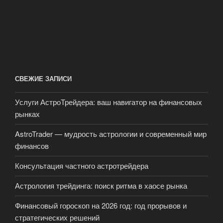
СВЕЖИЕ ЗАПИСИ
Услуги АстроТрейдера: ваш навигатор на финансовых
рынках
AstroTrader — мудрость астрологии и современный мир
финансов
Консультация частного астротрейдера
Астрология трейдинга: поиск ритма в хаосе рынка
Финансовый гороскоп на 2026 год: год прорывов и
стратегических решений