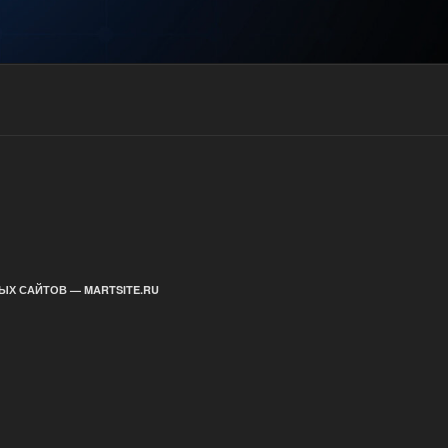
ЫХ САЙТОВ — MARTSITE.RU