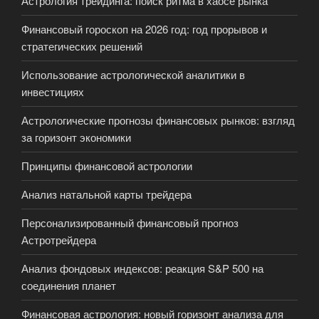
Астрология трейдинга: поиск ритма в хаосе рынка
Финансовый гороскоп на 2026 год: год прорывов и
стратегических решений
Использование астрологической аналитики в
инвестициях
Астрологические прогнозы финансовых рынков: взгляд
за горизонт экономики
Принципы финансовой астрологии
Анализ натальной карты трейдера
Персонализированный финансовый прогноз
Астротрейдера
Анализ фондовых индексов: реакция S&P 500 на
соединения планет
Финансовая астрология: новый горизонт анализа для