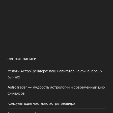
СВЕЖИЕ ЗАПИСИ
Услуги АстроТрейдера: ваш навигатор на финансовых
рынках
AstroTrader — мудрость астрологии и современный мир
финансов
Консультация частного астротрейдера