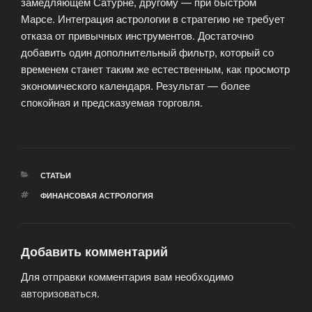
замедляющем Сатурне, другому — при быстром
Марсе. Интеграция астрологии в стратегию не требует
отказа от привычных инструментов. Достаточно
добавить один дополнительный фильтр, который со
временем станет таким же естественным, как просмотр
экономического календаря. Результат — более
спокойная и предсказуемая торговля.
РУБРИКИ
СТАТЬИ
МЕТКИ
ФИНАНСОВАЯ АСТРОЛОГИЯ
Добавить комментарий
Для отправки комментария вам необходимо
авторизоваться
.