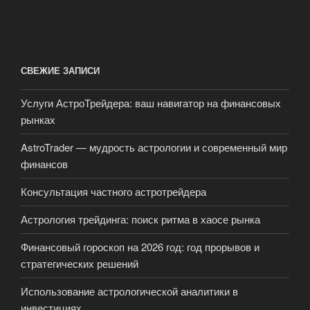
СВЕЖИЕ ЗАПИСИ
Услуги АстроТрейдера: ваш навигатор на финансовых
рынках
AstroTrader — мудрость астрологии и современный мир
финансов
Консультация частного астротрейдера
Астрология трейдинга: поиск ритма в хаосе рынка
Финансовый гороскоп на 2026 год: год прорывов и
стратегических решений
Использование астрологической аналитики в
инвестициях