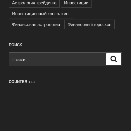
Астрология трейдинга
Инвестиции
Инвестиционный консалтинг
Финансовая астрология
Финансовый гороскоп
ПОИСК
Искать:
Поиск
COUNTER +++