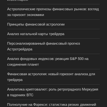
Астрологические прогнозы финансовых рынков: взгляд
за горизонт экономики
Принципы финансовой астрологии
Анализ натальной карты трейдера
Персонализированный финансовый прогноз
Астротрейдера
Анализ фондовых индексов: реакция S&P 500 на
соединения планет
Финансовая астрология: новый горизонт анализа для
трейдера
Аналитика криптовалют: роль ретроградного Меркурия
в падениях BTC
Полнолуние на Форексе: статистика резких движений