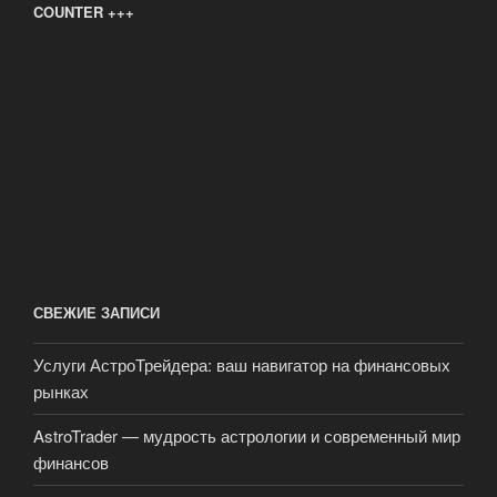
COUNTER +++
СВЕЖИЕ ЗАПИСИ
Услуги АстроТрейдера: ваш навигатор на финансовых
рынках
AstroTrader — мудрость астрологии и современный мир
финансов