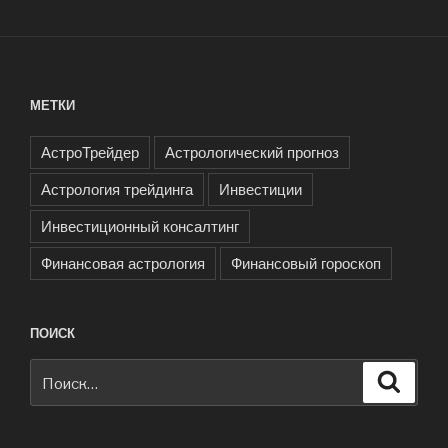
МЕТКИ
АстроТрейдер
Астрологический прогноз
Астрология трейдинга
Инвестиции
Инвестиционный консалтинг
Финансовая астрология
Финансовый гороскоп
ПОИСК
Искать:
Поиск