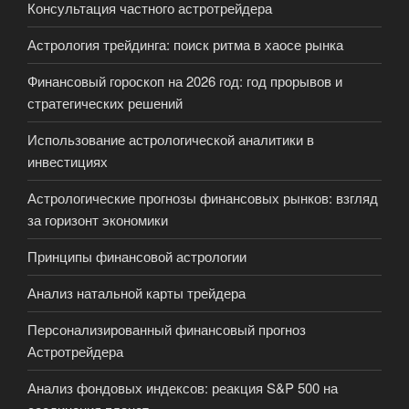
Консультация частного астротрейдера
Астрология трейдинга: поиск ритма в хаосе рынка
Финансовый гороскоп на 2026 год: год прорывов и
стратегических решений
Использование астрологической аналитики в
инвестициях
Астрологические прогнозы финансовых рынков: взгляд
за горизонт экономики
Принципы финансовой астрологии
Анализ натальной карты трейдера
Персонализированный финансовый прогноз
Астротрейдера
Анализ фондовых индексов: реакция S&P 500 на