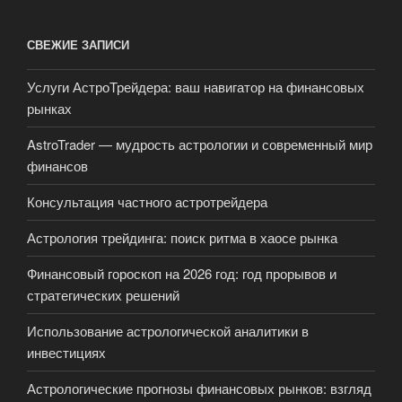
СВЕЖИЕ ЗАПИСИ
Услуги АстроТрейдера: ваш навигатор на финансовых
рынках
AstroTrader — мудрость астрологии и современный мир
финансов
Консультация частного астротрейдера
Астрология трейдинга: поиск ритма в хаосе рынка
Финансовый гороскоп на 2026 год: год прорывов и
стратегических решений
Использование астрологической аналитики в
инвестициях
Астрологические прогнозы финансовых рынков: взгляд