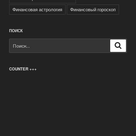
Финансовая астрология
Финансовый гороскоп
ПОИСК
Искать:
Поиск
COUNTER +++