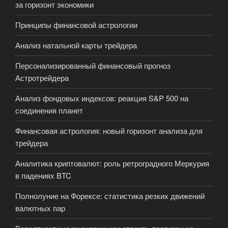
за горизонт экономики
Принципы финансовой астрологии
Анализ натальной карты трейдера
Персонализированный финансовый прогноз
Астротрейдера
Анализ фондовых индексов: реакция S&P 500 на
соединения планет
Финансовая астрология: новый горизонт анализа для
трейдера
Аналитика криптовалют: роль ретроградного Меркурия
в падениях BTC
Полнолуние на Форексе: статистика резких движений
валютных пар